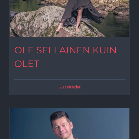
OLE SELLAINEN KUIN
OLET
Lisätiedot