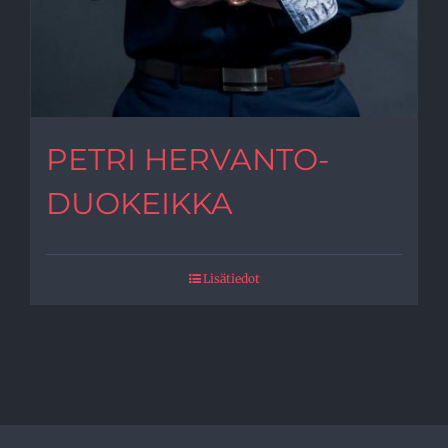
PETRI HERVANTO-
DUOKEIKKA
Lisätiedot