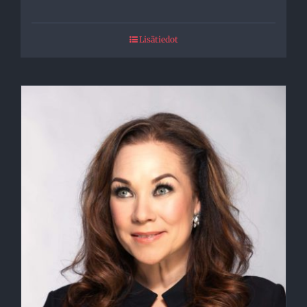
Lisätiedot