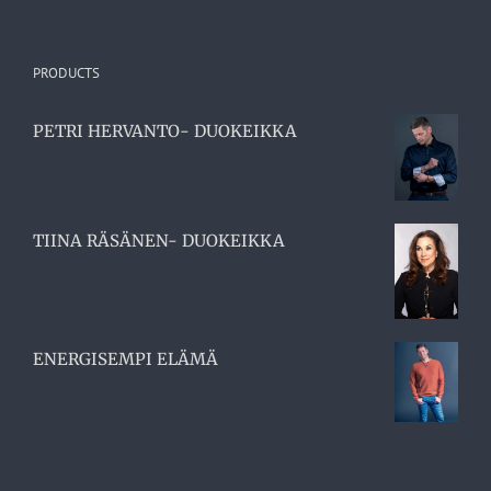
PRODUCTS
PETRI HERVANTO- DUOKEIKKA
TIINA RÄSÄNEN- DUOKEIKKA
ENERGISEMPI ELÄMÄ