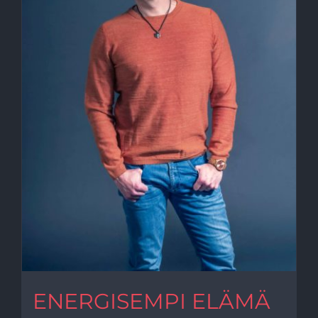
ENERGISEMPI ELÄMÄ