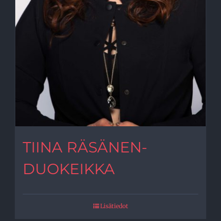
TIINA RÄSÄNEN-
DUOKEIKKA
Lisätiedot