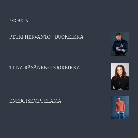
PRODUCTS
PETRI HERVANTO- DUOKEIKKA
TIINA RÄSÄNEN- DUOKEIKKA
ENERGISEMPI ELÄMÄ