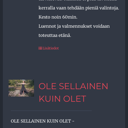
kerralla vaan tehdään pieniä valintoja.
Kesto noin 60min.
Luennot ja valmennukset voidaan
toteuttaa etänä.
Lisätiedot
OLE SELLAINEN
KUIN OLET
OLE SELLAINEN KUIN OLET -