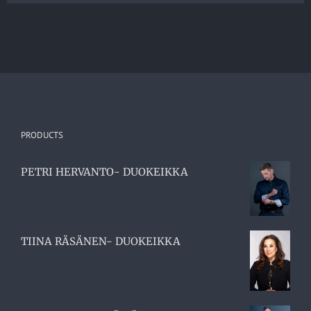
PRODUCTS
PETRI HERVANTO- DUOKEIKKA
TIINA RÄSÄNEN- DUOKEIKKA