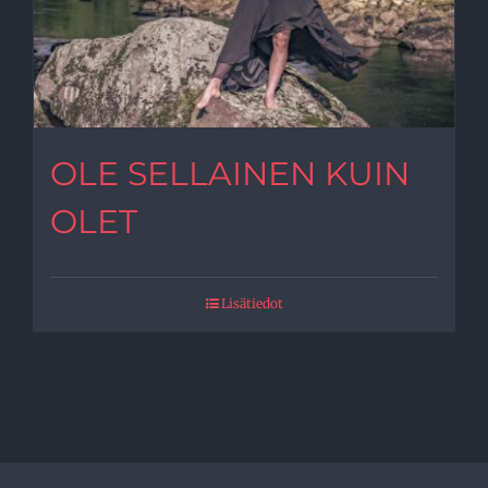
OLE SELLAINEN KUIN
OLET
Lisätiedot