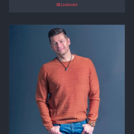
Lisätiedot