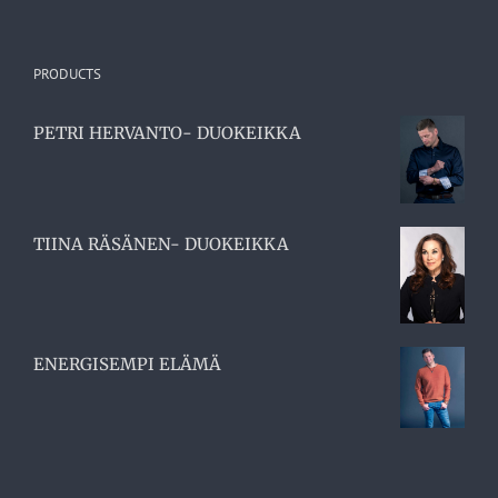
PRODUCTS
PETRI HERVANTO- DUOKEIKKA
TIINA RÄSÄNEN- DUOKEIKKA
ENERGISEMPI ELÄMÄ