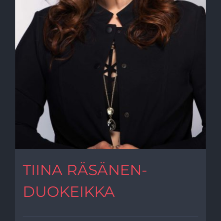
TIINA RÄSÄNEN-
DUOKEIKKA