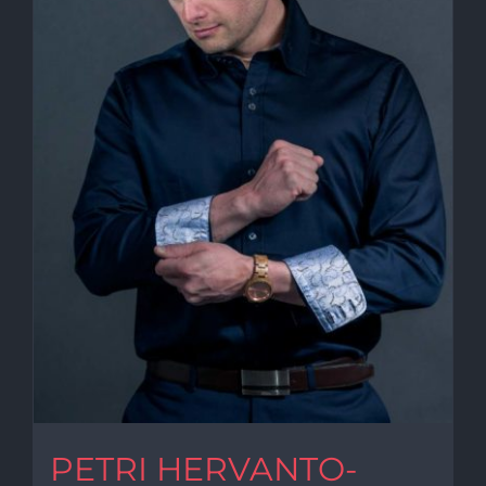
PETRI HERVANTO-